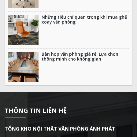
Những tiêu chí quan trọng khi mua ghế
xoay văn phòng
Bàn họp văn phòng giá rẻ: Lựa chọn
thông minh cho không gian
THÔNG TIN LIÊN HỆ
TỔNG KHO NỘI THẤT VĂN PHÒNG ÁNH PHÁT