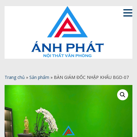
Trang chủ
»
Sản phẩm
»
BÀN GIÁM ĐỐC NHẬP KHẨU BGD-07