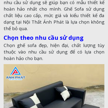
nhu cầu sử dụng sẽ giúp bạn có mẫu thiết kế
hoàn hảo nhất cho mình. Ghế Sofa sử dụng
chất liệu cao cấp, mức giá và kiểu thiết kế đa
dạng tại Nội Thất Ánh Phát là lựa chọn không
thể bỏ qua.
Chọn theo nhu cầu sử dụng
Chọn ghế sofa đẹp, hiện đại, chất lượng tùy
thuộc vào nhu cầu sử dụng để có lựa chọn
hoàn hảo cho bạn.