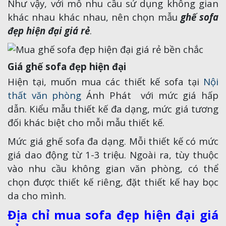
Như vậy, với mỗ nhu cầu sử dụng không gian
khác nhau khác nhau, nên chọn mẫu
ghế sofa
đẹp hiện đại giá rẻ
.
Giá ghế sofa đẹp hiện đại
Hiện tại, muốn mua các thiết kế sofa tại
Nội
thất văn phòng
Ánh Phát với mức giá hấp
dẫn. Kiểu mẫu thiết kế đa dạng, mức giá tương
đối khác biệt cho mỗi mẫu thiết kế.
Mức giá ghế sofa đa dạng. Mỗi thiết kế có mức
giá dao động từ 1-3 triệu. Ngoài ra, tùy thuộc
vào nhu cầu không gian văn phòng, có thể
chọn được thiết kế riêng, đặt thiết kế hay bọc
da cho mình.
Địa chỉ mua sofa đẹp hiện đại giá