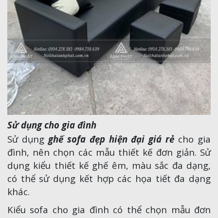
Sử dụng cho gia đình
Sử dụng
ghế sofa đẹp hiện đại giá rẻ
cho gia
đình, nên chọn các mẫu thiết kế đơn giản. Sử
dụng kiểu thiết kế ghế êm, màu sắc đa dạng,
có thể sử dụng kết hợp các họa tiết đa dạng
khác.
Kiểu sofa cho gia đình có thể chọn mẫu đơn