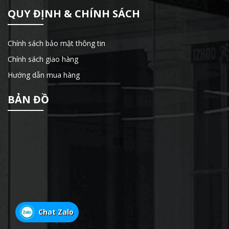
QUY ĐỊNH & CHÍNH SÁCH
Chính sách bảo mật thông tin
Chính sách giao hàng
Hướng dẫn mua hàng
BẢN ĐỒ
Chat Zalo