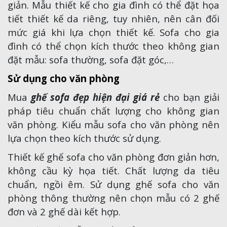
giản. Mẫu thiết kế cho gia đình có thể đặt họa
tiết thiết kế da riêng, tuy nhiên, nên cân đối
mức giá khi lựa chọn thiết kế. Sofa cho gia
đình có thể chọn kích thước theo không gian
đặt mẫu: sofa thường, sofa đặt góc,…
Sử dụng cho văn phòng
Mua
ghế sofa đẹp hiện đại giá rẻ
cho bạn giải
pháp tiêu chuẩn chất lượng cho không gian
văn phòng. Kiểu mẫu sofa cho văn phòng nên
lựa chọn theo kích thước sử dụng.
Thiết kế ghế sofa cho văn phòng đơn giản hơn,
không cầu kỳ họa tiết. Chất lượng da tiêu
chuẩn, ngồi êm. Sử dụng ghế sofa cho văn
phòng thông thường nên chọn mẫu có 2 ghế
đơn và 2 ghế dài kết hợp.