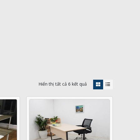
Hiển thị tất cả 6 kết quả