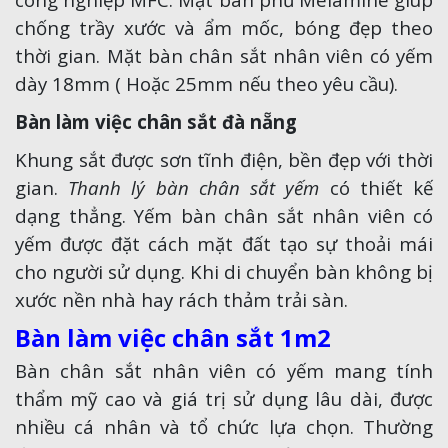
chống trầy xước và ẩm mốc, bóng đẹp theo
thời gian. Mặt bàn chân sắt nhân viên có yếm
dày 18mm ( Hoặc 25mm nếu theo yêu cầu).
Bàn làm việc chân sắt đà nẵng
Khung sắt được sơn tĩnh điện, bền đẹp với thời
gian.
Thanh lý bàn chân sắt yếm
có thiết kế
dạng thẳng. Yếm bàn chân sắt nhân viên có
yếm được đặt cách mặt đất tạo sự thoải mái
cho người sử dụng. Khi di chuyển bàn không bị
xước nền nhà hay rách thảm trải sàn.
Bàn làm việc chân sắt 1m2
Bàn chân sắt nhân viên có yếm mang tính
thẩm mỹ cao và giá trị sử dụng lâu dài, được
nhiều cá nhân và tổ chức lựa chọn. Thường