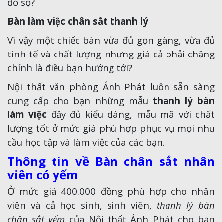
đồ sộ?
Bàn làm việc chân sắt thanh lý
Vì vậy một chiếc bàn vừa đủ gọn gàng, vừa đủ
tinh tế và chất lượng nhưng giá cả phải chăng
chính là điều bạn hướng tới?
Nội thất văn phòng Ánh Phát luôn sẵn sàng
cung cấp cho bạn những mẫu
thanh lý bàn
làm việc
đầy đủ kiểu dáng, mẫu mã với chất
lượng tốt ở mức giá phù hợp phục vụ mọi nhu
cầu học tập và làm việc của các bạn.
Thông tin về Bàn chân sắt nhân
viên có yếm
Ở mức giá 400.000 đồng phù hợp cho nhân
viên và cả học sinh, sinh viên,
thanh lý bàn
chân sắt yếm
của Nội thất Ánh Phát cho bạn