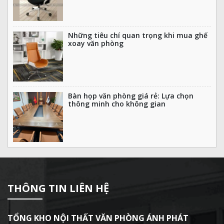
Những tiêu chí quan trọng khi mua ghế
xoay văn phòng
Bàn họp văn phòng giá rẻ: Lựa chọn
thông minh cho không gian
THÔNG TIN LIÊN HỆ
TỔNG KHO NỘI THẤT VĂN PHÒNG ÁNH PHÁT