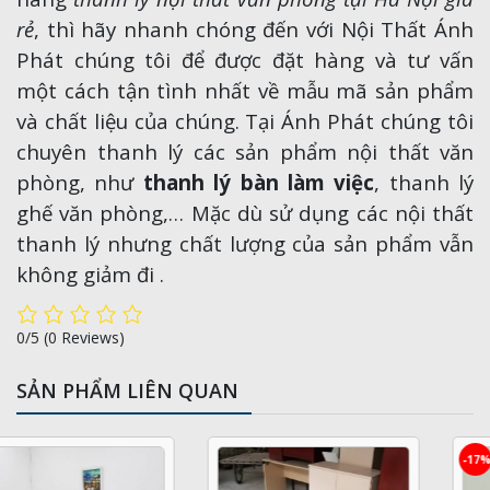
rẻ
, thì hãy nhanh chóng đến với Nội Thất Ánh
Phát chúng tôi để được đặt hàng và tư vấn
một cách tận tình nhất về mẫu mã sản phẩm
và chất liệu của chúng. Tại Ánh Phát chúng tôi
chuyên thanh lý các sản phẩm nội thất văn
phòng, như
thanh lý bàn làm việc
, thanh lý
ghế văn phòng,… Mặc dù sử dụng các nội thất
thanh lý nhưng chất lượng của sản phẩm vẫn
không giảm đi .
0/5
(0 Reviews)
SẢN PHẨM LIÊN QUAN
-17%