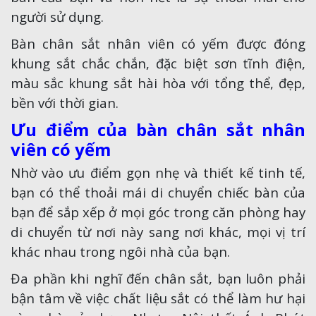
người sử dụng.
Bàn chân sắt nhân viên có yếm được đóng
khung sắt chắc chắn, đặc biệt sơn tĩnh điện,
màu sắc khung sắt hài hòa với tổng thể, đẹp,
bền với thời gian.
Ưu điểm của bàn chân sắt nhân
viên có yếm
Nhờ vào ưu điểm gọn nhẹ và thiết kế tinh tế,
bạn có thể thoải mái di chuyển chiếc bàn của
bạn để sắp xếp ở mọi góc trong căn phòng hay
di chuyển từ nơi này sang nơi khác, mọi vị trí
khác nhau trong ngôi nhà của bạn.
Đa phần khi nghĩ đến chân sắt, bạn luôn phải
bận tâm về việc chất liệu sắt có thể làm hư hại