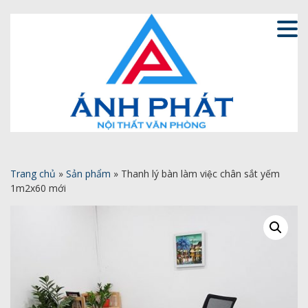
Trang chủ
»
Sản phẩm
»
Thanh lý bàn làm việc chân sắt yếm
1m2x60 mới