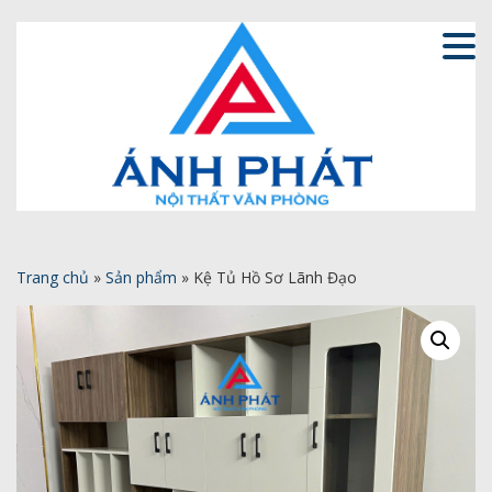
Trang chủ
»
Sản phẩm
»
Kệ Tủ Hồ Sơ Lãnh Đạo