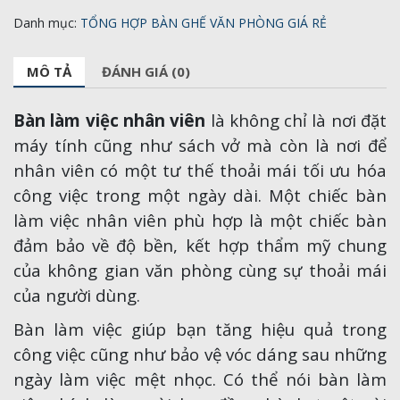
Danh mục:
TỔNG HỢP BÀN GHẾ VĂN PHÒNG GIÁ RẺ
MÔ TẢ
ĐÁNH GIÁ (0)
Bàn làm việc nhân viên
là không chỉ là nơi đặt
máy tính cũng như sách vở mà còn là nơi để
nhân viên có một tư thế thoải mái tối ưu hóa
công việc trong một ngày dài. Một chiếc bàn
làm việc nhân viên phù hợp là một chiếc bàn
đảm bảo về độ bền, kết hợp thẩm mỹ chung
của không gian văn phòng cùng sự thoải mái
của người dùng.
Bàn làm việc giúp bạn tăng hiệu quả trong
công việc cũng như bảo vệ vóc dáng sau những
ngày làm việc mệt nhọc. Có thể nói bàn làm