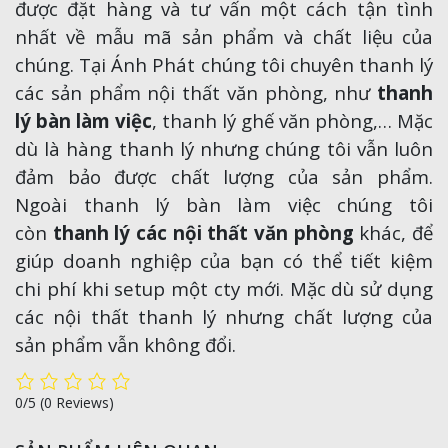
được đặt hàng và tư vấn một cách tận tình
nhất về mẫu mã sản phẩm và chất liệu của
chúng. Tại Ánh Phát chúng tôi chuyên thanh lý
các sản phẩm nội thất văn phòng, như
thanh
lý bàn làm việc
, thanh lý ghế văn phòng,… Mặc
dù là hàng thanh lý nhưng chúng tôi vẫn luôn
đảm bảo được chất lượng của sản phẩm.
Ngoài thanh lý bàn làm việc chúng tôi
còn
thanh lý các nội thất văn phòng
khác, để
giúp doanh nghiệp của bạn có thể tiết kiệm
chi phí khi setup một cty mới. Mặc dù sử dụng
các nội thất thanh lý nhưng chất lượng của
sản phẩm vẫn không đổi.
0/5
(0 Reviews)