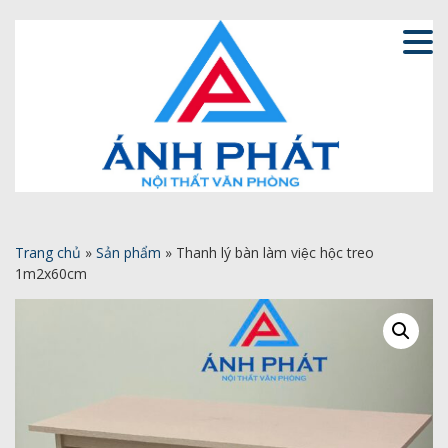
Trang chủ
»
Sản phẩm
»
Thanh lý bàn làm việc hộc treo
1m2x60cm