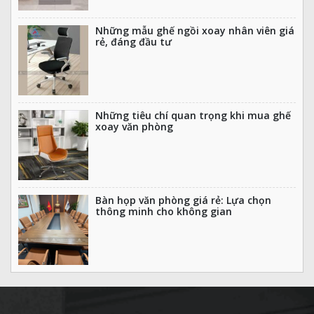
Những mẫu ghế ngồi xoay nhân viên giá
rẻ, đáng đầu tư
Những tiêu chí quan trọng khi mua ghế
xoay văn phòng
Bàn họp văn phòng giá rẻ: Lựa chọn
thông minh cho không gian